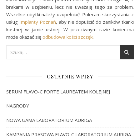
brakami w uzębieniu, lecz nie uważają tego za problem.
Wszelkie ubytki należy uzupełniać! Polecam skorzystania z
usług
Implanty Poznań
, aby nie dopuścić do zaników tkanki
kostnej w jamie ustnej. W przeciwnym razie konieczna
może okazać się
odbudowa kości szczęki
.
OSTATNIE WPISY
SERUM FLAVO-C FORTE LAUREATEM KOLEJNEJ
NAGRODY
NOWA GAMA LABORATORIUM AURIGA
KAMPANIA PRASOWA FLAVO-C LABORATORIUM AURIGA