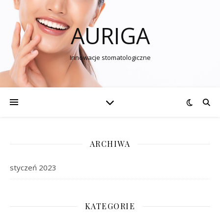
AURIGA
Innowacje stomatologiczne
ARCHIWA
styczeń 2023
KATEGORIE