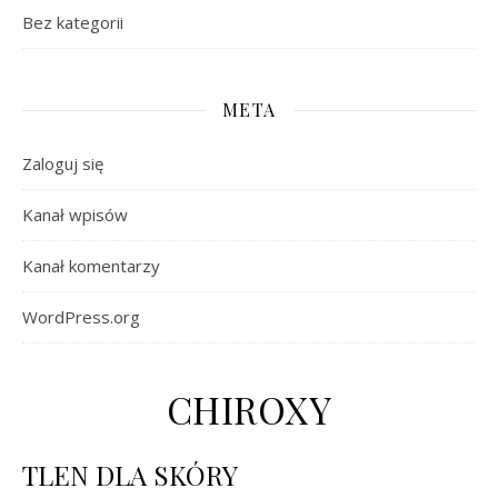
Bez kategorii
META
Zaloguj się
Kanał wpisów
Kanał komentarzy
WordPress.org
CHIROXY
TLEN DLA SKÓRY